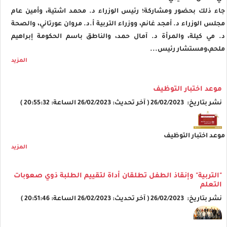
جاء ذلك بحضور ومشاركة؛ رئيس الوزراء د. محمد اشتية، وأمين عام
مجلس الوزراء د. أمجد غانم، ووزراء التربية أ.د. مروان عورتاني، والصحة
د. مي كيلة، والمرأة د. آمال حمد، والناطق باسم الحكومة إبراهيم
ملحم،ومستشار رئيس...
المزيد
موعد اختبار التوظيف
نشر بتاريخ: 26/02/2023 ( آخر تحديث: 26/02/2023 الساعة: 20:55:32 )
موعد اختبار التوظيف
المزيد
"التربية" وإنقاذ الطفل تطلقان أداة لتقييم الطلبة ذوي صعوبات
التعلم
نشر بتاريخ: 26/02/2023 ( آخر تحديث: 26/02/2023 الساعة: 20:51:46 )