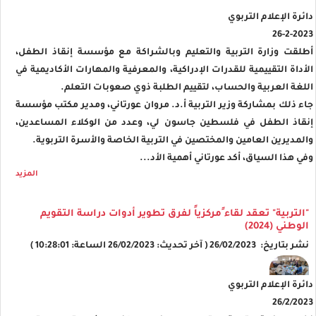
دائرة الإعلام التربوي
26-2-2023
أطلقت وزارة التربية والتعليم وبالشراكة مع مؤسسة إنقاذ الطفل،
الأداة التقييمية للقدرات الإدراكية، والمعرفية والمهارات الأكاديمية في
اللغة العربية والحساب، لتقييم الطلبة ذوي صعوبات التعلم.
جاء ذلك بمشاركة وزير التربية أ.د. مروان عورتاني، ومدير مكتب مؤسسة
إنقاذ الطفل في فلسطين جاسون لي، وعدد من الوكلاء المساعدين،
والمديرين العامين والمختصين في التربية الخاصة والأسرة التربوية.
وفي هذا السياق، أكد عورتاني أهمية الأد...
المزيد
"التربية" تعقد لقاء ًمركزياً لفرق تطوير أدوات دراسة التقويم
الوطني (2024)
نشر بتاريخ: 26/02/2023 ( آخر تحديث: 26/02/2023 الساعة: 10:28:01 )
دائرة الإعلام التربوي
26/2/2023