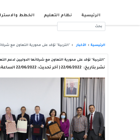
الرئيسية
نظام التعليم
الخطط والاسترا
الرئيسية
الأخبار
"التربية" تؤكد على محورية التعاون مع شركائ
"التربية" تؤكد على محورية التعاون مع شركائها الدوليين لدعم التع
نشر بتاريخ: 22/06/2022 ( آخر تحديث: 22/06/2022 الساعة: 11:45:17 )