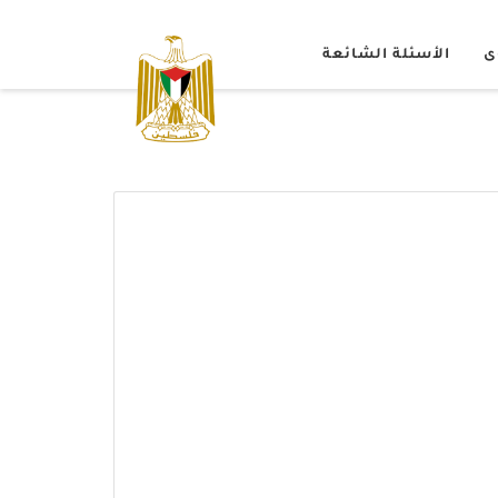
ى
الأسئلة الشائعة