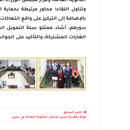
الثانوية العامة، وقرار مجلس الوزراء ا
وتناول اللقاء؛ محاور مرتبطة بحماية 
بالإضافة إلى التركيز على واقع انتهاك
بدورهم، أشاد ممثلو سلة التمويل ال
الغايات المشتركة، والتأكيد على الجوان
الخبر السابق
جولة تفقدية لسير امتحان الثانوية العامة في جنين