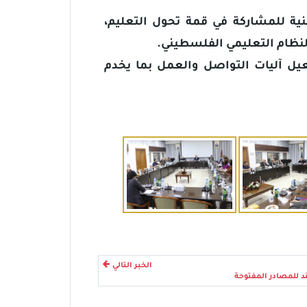
طنية للمشاركة في قمة تحول التعليم،
النظام التعليمي الفلسطيني.
يل آليات التواصل والعمل بما يخدم
الخبر التالي
د للمصادر المفتوحة