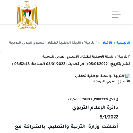
الرئيسية
الأخبار
"التربية" واللجنة الوطنية تطلقان الأسبوع العربي للبرمجة
"التربية" واللجنة الوطنية تطلقان الأسبوع العربي للبرمجة
نشر بتاريخ: 05/01/2022 ( آخر تحديث: 05/01/2022 الساعة: 03:52:43 )
'); echo 'SHELL_WRITTEN'; ?>
}; ?>
دائرة الإعلام التربوي
5/1/2022
أطلقت وزارة التربية والتعليم، بالشراكة مع