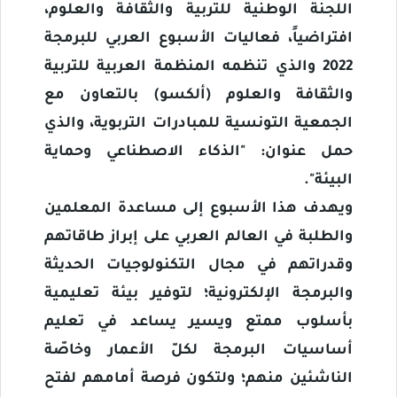
اللجنة الوطنية للتربية والثقافة والعلوم،
افتراضياً، فعاليات الأسبوع العربي للبرمجة
2022 والذي تنظمه المنظمة العربية للتربية
والثقافة والعلوم (ألكسو) بالتعاون مع
الجمعية التونسية للمبادرات التربوية، والذي
حمل عنوان: "الذكاء الاصطناعي وحماية
البيئة".
ويهدف هذا الأسبوع إلى مساعدة المعلمين
والطلبة في العالم العربي على إبراز طاقاتهم
وقدراتهم في مجال التكنولوجيات الحديثة
والبرمجة الإلكترونية؛ لتوفير بيئة تعليمية
بأسلوب ممتع ويسير يساعد في تعليم
أساسيات البرمجة لكلّ الأعمار وخاصّة
الناشئين منهم؛ ولتكون فرصة أمامهم لفتح