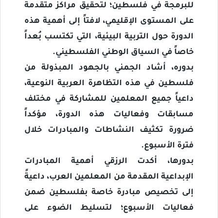
للبرمجة في فلسطين؛ لتحقيق مراكز متقدمة
على المستوى الإقليمي، لافتاً إلى أهمية هذه
الدورة حول التربية البيئية، التي تكتسب بُعداً
خاصاً في السياق الوطني الفلسطيني.
بدوره، أشاد الجمني بالجهود المبذولة من
فلسطين في هذه التظاهرة العربية النوعية،
داعياً جميع المعلمين للمشاركة في مختلف
مسابقات وفعاليات هذه الدورة، مؤكداً
ضرورة تكثيف النشاطات والمبادرات خلال
فترة الأسبوع.
بدورها، أكدت الرزقي أهمية المبادرات
الإبداعية المقدمة من المعلمين العرب، داعيةً
إلى تخصيص مبادرة خاصة بفلسطين ضمن
فعاليات الأسبوع؛ لتسليط الضوء على