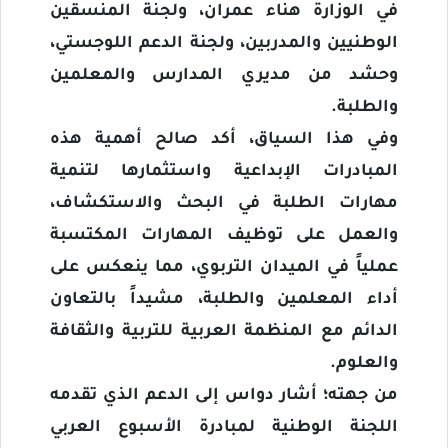
في الوزارة هناء عمران، ولجنة المنسقين
الوطنيين والمدربين، ولجنة الدعم اللوجستي،
وحشد من مديري المدارس والمعلمين
والطلبة.
وفي هذا السياق، أكد صالح أهمية هذه
المبادرات الإبداعية واستثمارها لتنمية
مهارات الطلبة في البحث والاستكشاف،
والعمل على توظيف المهارات المكتسبة
عملياً في الميدان التربوي، مما ينعكس على
أداء المعلمين والطلبة، مشيداً بالتعاون
الدائم مع المنظمة العربية للتربية والثقافة
والعلوم.
من جهته؛ أشار دواس إلى الدعم الذي تقدمه
اللجنة الوطنية لمبادرة الأسبوع العربي