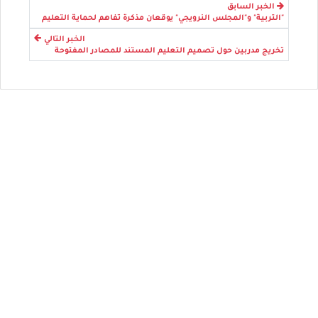
الخبر السابق
"التربية" و"المجلس النرويجي" يوقعان مذكرة تفاهم لحماية التعليم
الخبر التالي
تخريج مدربين حول تصميم التعليم المستند للمصادر المفتوحة