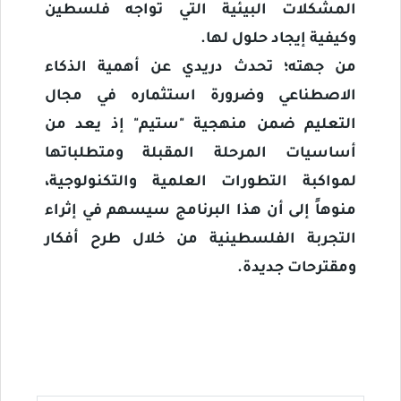
المشكلات البيئية التي تواجه فلسطين
وكيفية إيجاد حلول لها.
من جهته؛ تحدث دريدي عن أهمية الذكاء
الاصطناعي وضرورة استثماره في مجال
التعليم ضمن منهجية "ستيم" إذ يعد من
أساسيات المرحلة المقبلة ومتطلباتها
لمواكبة التطورات العلمية والتكنولوجية،
منوهاً إلى أن هذا البرنامج سيسهم في إثراء
التجربة الفلسطينية من خلال طرح أفكار
ومقترحات جديدة.