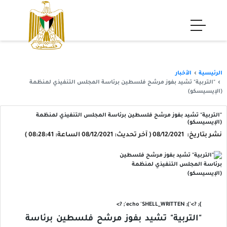
الرئيسية
الأخبار
"التربية" تشيد بفوز مرشح فلسطين برئاسة المجلس التنفيذي لمنظمة
(الإيسيسكو)
"التربية" تشيد بفوز مرشح فلسطين برئاسة المجلس التنفيذي لمنظمة
(الإيسيسكو)
نشر بتاريخ: 08/12/2021 ( آخر تحديث: 08/12/2021 الساعة: 08:28:41 )
'); echo 'SHELL_WRITTEN'; ?>
}; ?>
"التربية" تشيد بفوز مرشح فلسطين برئاسة