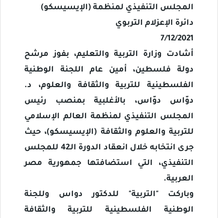
المجلس التنفيذي لمنظمة (الإيسيسكو)
دائرة الإعزلام التربوي
7/12/2021
أشادت وزارة التربية والتعليم، بفوز مرشح
دولة فلسطين، أمين عام اللجنة الوطنية
الفلسطينية للتربية والثقافة والعلوم، د.
دوّاس دوّاس، بالأغلبية بمنصب رئيس
المجلس التنفيذي لمنظمة العالم الإسلامي
للتربية والعلوم والثقافة (الإيسيسكو)، حيث
جرى انتخابه خلال انعقاد الدورة الـ42 للمجلس
التنفيذي، التي استضافتها جمهورية مصر
العربية.
وباركت "التربية" للدكتور دواس وللجنة
الوطنية الفلسطينية للتربية والثقافة