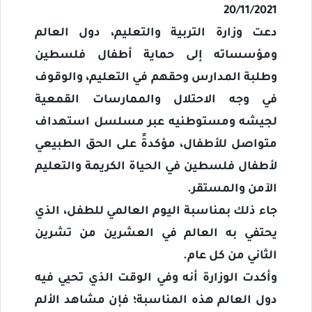
20/11/2021
دعت وزارة التربية والتعليم، دول العالم
ومؤسساته إلى حماية أطفال فلسطين
وطلبة المدارس وحقهم في التعليم، والوقوف
في وجه الاحتلال والممارسات القمعية
لجيشه ومستوطنيه عبر مسلسل استهداف
متواصل للأطفال، مؤكدةً على الحق الطبيعي
لأطفال فلسطين في الحياة الكريمة والتعليم
الآمن والمستقر.
جاء ذلك بمناسبة اليوم العالمي للطفل، الذي
يحتفي به العالم في العشرين من تشرين
الثاني من كل عام.
وأكدت الوزارة أنه وفي الوقت الذي تحيي فيه
دول العالم هذه المناسبة؛ فإن مشاهد الألم