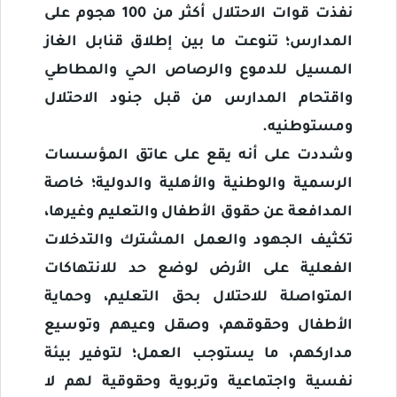
نفذت قوات الاحتلال أكثر من 100 هجوم على
المدارس؛ تنوعت ما بين إطلاق قنابل الغاز
المسيل للدموع والرصاص الحي والمطاطي
واقتحام المدارس من قبل جنود الاحتلال
ومستوطنيه.
وشددت على أنه يقع على عاتق المؤسسات
الرسمية والوطنية والأهلية والدولية؛ خاصة
المدافعة عن حقوق الأطفال والتعليم وغيرها،
تكثيف الجهود والعمل المشترك والتدخلات
الفعلية على الأرض لوضع حد للانتهاكات
المتواصلة للاحتلال بحق التعليم، وحماية
الأطفال وحقوقهم، وصقل وعيهم وتوسيع
مداركهم، ما يستوجب العمل؛ لتوفير بيئة
نفسية واجتماعية وتربوية وحقوقية لهم لا