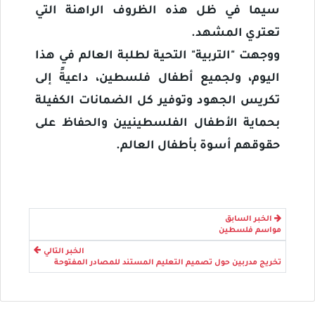
سيما في ظل هذه الظروف الراهنة التي
تعتري المشهد.
ووجهت "التربية" التحية لطلبة العالم في هذا
اليوم، ولجميع أطفال فلسطين، داعيةً إلى
تكريس الجهود وتوفير كل الضمانات الكفيلة
بحماية الأطفال الفلسطينيين والحفاظ على
حقوقهم أسوة بأطفال العالم.
الخبر السابق
مواسم فلسطين
الخبر التالي
تخريج مدربين حول تصميم التعليم المستند للمصادر المفتوحة