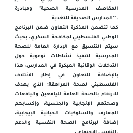
المقاصف المدرسية الصحية" ومبادرة
.
"المدارس الصديقة للتغذية"
كما تتضمن المذكرة التعاون ضمن البرنامج
الوطني الفلسطيني لمكافحة السكري، بحيث
سيتم التنسيق مع الإدارة العامة للصحة
المدرسية لتنفيذ نشاطات توعوية حول
التدخلات الوقائية المبكرة في المدارس، هذا
بالإضافة للتعاون في إطار الائتلاف
الفلسطيني لصحة المراهقة؛ الذي يهدف
للارتقاء بالصحة العامة لليافعين واليافعات
وصحتهم الإنجابية والجنسية، وإكسابهم
المعارف والسلوكيات الحياتية الإيجابية،
إضافةً لبرنامج الصحة النفسية والدعم
النفسي الاجتماعي.