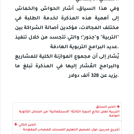
وفي هذا السياق، أشار الحواش والخماش
إلى أهمية هذه المذكرة لخدمة الطلبة في
مختلف المجالات، مؤكدين أصالة الشراكة بين
"التربية" و"جذور"؛ والتي تتجسد من خلال تنفيذ
.
عديد البرامج التربوية الهادفة
يُشار إلى أن مجموع الموازنة الكلية للمشاريع
والبرامج المُشار إليها في المذكرة تبلغ ما
يزيد عن 328 ألف دولار.
الخبر السابق
التربية تعلن نتائج الدورة الثالثة "الاستكمالية" من امتحان الثانوية
العامة
الخبر التالي
تخريج مدربين حول تصميم التعليم المستند للمصادر المفتوحة